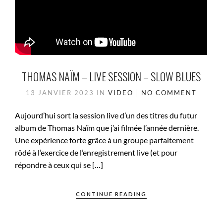
THOMAS NAÏM – LIVE SESSION – SLOW BLUES
13 JANVIER 2023
IN
VIDEO
NO COMMENT
Aujourd’hui sort la session live d’un des titres du futur
album de Thomas Naïm que j’ai filmée l’année dernière.
Une expérience forte grâce à un groupe parfaitement
rôdé à l’exercice de l’enregistrement live (et pour
répondre à ceux qui se […]
CONTINUE READING