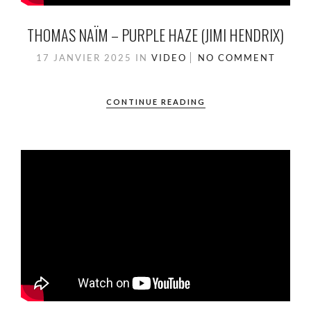
THOMAS NAÏM – PURPLE HAZE (JIMI HENDRIX)
17 JANVIER 2025
IN
VIDEO
NO COMMENT
CONTINUE READING