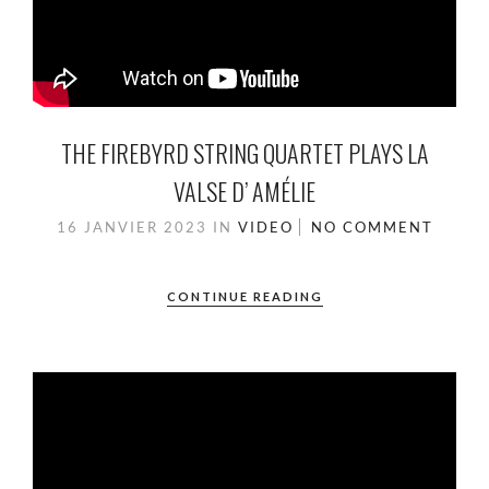
THE FIREBYRD STRING QUARTET PLAYS LA
VALSE D’ AMÉLIE
16 JANVIER 2023
IN
VIDEO
NO COMMENT
CONTINUE READING