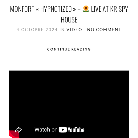
MONFORT « HYPNOTIZED » –
LIVE AT KRISPY
HOUSE
4 OCTOBRE 2024
IN
VIDEO
NO COMMENT
CONTINUE READING