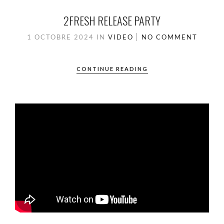
2FRESH RELEASE PARTY
1 OCTOBRE 2024
IN
VIDEO
NO COMMENT
CONTINUE READING