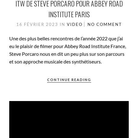
ITW DE STEVE PORCARO POUR ABBEY ROAD
INSTITUTE PARIS
16 FÉVRIER 2023
IN
VIDEO
NO COMMENT
Une des plus belles rencontres de l’année 2022 que j’ai
eu le plaisir de filmer pour Abbey Road Institute France,
Steve Porcaro nous en dit un peu plus sur son parcours
et son approche musicale des synthétiseurs.
CONTINUE READING