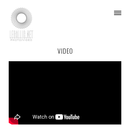
VIDEO