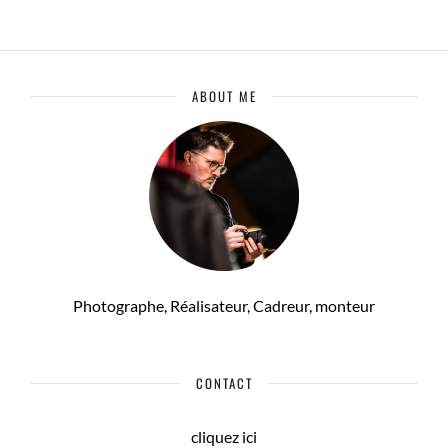
ABOUT ME
Photographe, Réalisateur, Cadreur, monteur
CONTACT
cliquez ici