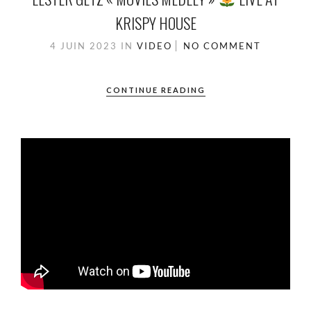
KRISPY HOUSE
4 JUIN 2023
IN
VIDEO
NO COMMENT
CONTINUE READING