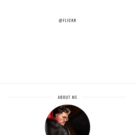
@FLICKR
ABOUT ME