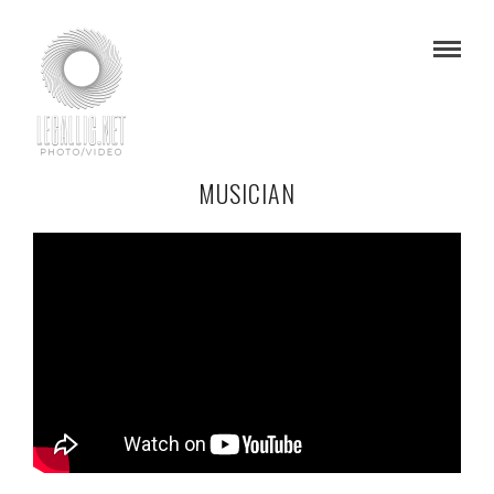
MUSICIAN