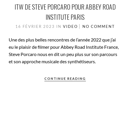
ITW DE STEVE PORCARO POUR ABBEY ROAD
INSTITUTE PARIS
16 FÉVRIER 2023
IN
VIDEO
NO COMMENT
Une des plus belles rencontres de l’année 2022 que j’ai
eu le plaisir de filmer pour Abbey Road Institute France,
Steve Porcaro nous en dit un peu plus sur son parcours
et son approche musicale des synthétiseurs.
CONTINUE READING