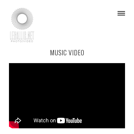
MUSIC VIDEO