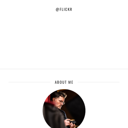
@FLICKR
ABOUT ME