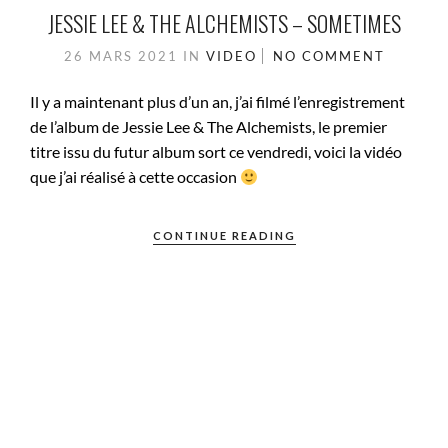
JESSIE LEE & THE ALCHEMISTS – SOMETIMES
26 MARS 2021
IN
VIDEO
NO COMMENT
Il y a maintenant plus d’un an, j’ai filmé l’enregistrement
de l’album de Jessie Lee & The Alchemists, le premier
titre issu du futur album sort ce vendredi, voici la vidéo
que j’ai réalisé à cette occasion
CONTINUE READING