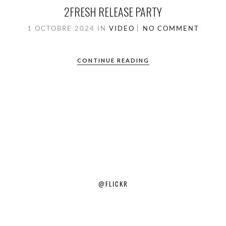
2FRESH RELEASE PARTY
1 OCTOBRE 2024
IN
VIDEO
NO COMMENT
CONTINUE READING
@FLICKR