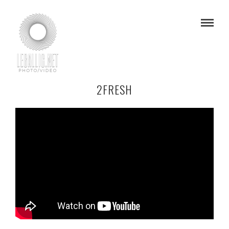
2FRESH