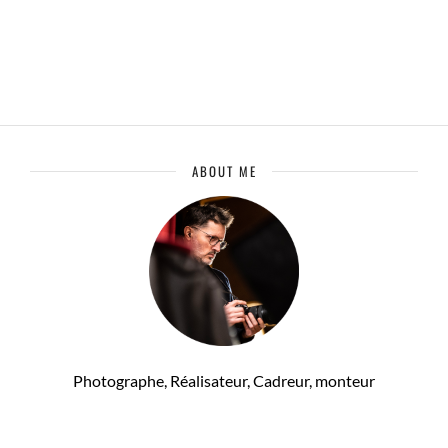
ABOUT ME
Photographe, Réalisateur, Cadreur, monteur