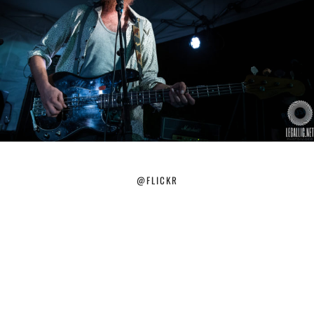
@FLICKR