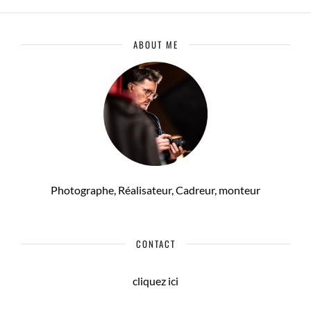
ABOUT ME
Photographe, Réalisateur, Cadreur, monteur
CONTACT
cliquez ici