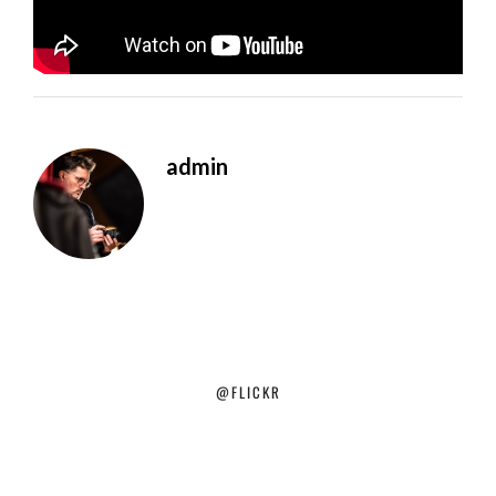
admin
@FLICKR