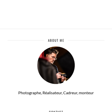
ABOUT ME
Photographe, Réalisateur, Cadreur, monteur