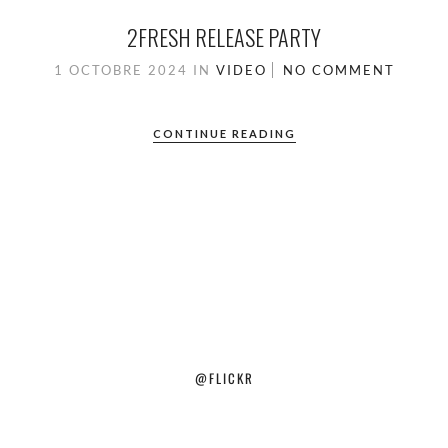
2FRESH RELEASE PARTY
1 OCTOBRE 2024
IN
VIDEO
NO COMMENT
CONTINUE READING
@FLICKR