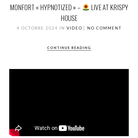
MONFORT « HYPNOTIZED » –
LIVE AT KRISPY
HOUSE
4 OCTOBRE 2024
IN
VIDEO
NO COMMENT
CONTINUE READING