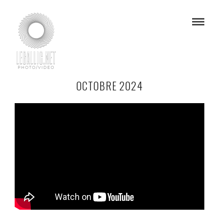
OCTOBRE 2024