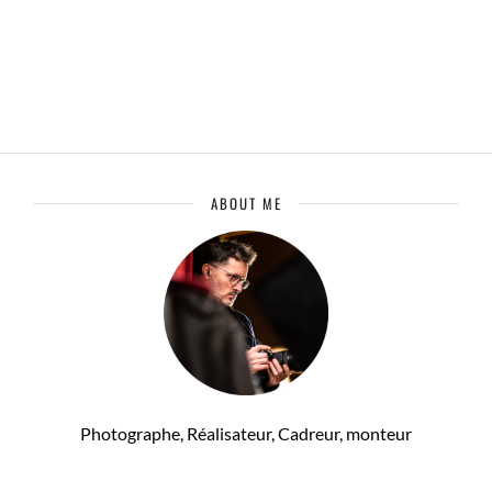
ABOUT ME
Photographe, Réalisateur, Cadreur, monteur