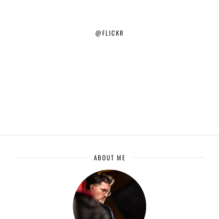
@FLICKR
ABOUT ME