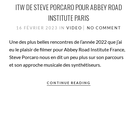
ITW DE STEVE PORCARO POUR ABBEY ROAD
INSTITUTE PARIS
16 FÉVRIER 2023
IN
VIDEO
NO COMMENT
Une des plus belles rencontres de l’année 2022 que j’ai
eu le plaisir de filmer pour Abbey Road Institute France,
Steve Porcaro nous en dit un peu plus sur son parcours
et son approche musicale des synthétiseurs.
CONTINUE READING