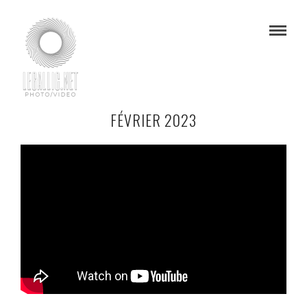
FÉVRIER 2023