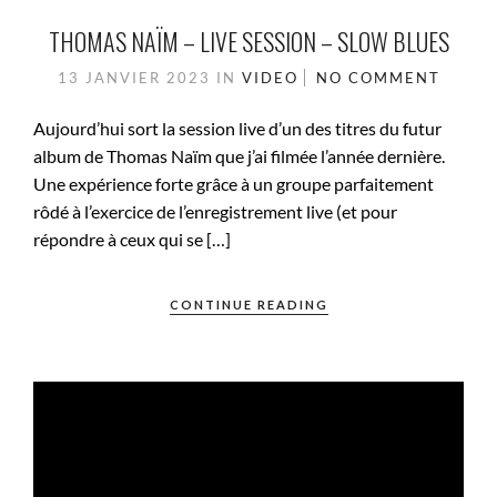
THOMAS NAÏM – LIVE SESSION – SLOW BLUES
13 JANVIER 2023
IN
VIDEO
NO COMMENT
Aujourd’hui sort la session live d’un des titres du futur
album de Thomas Naïm que j’ai filmée l’année dernière.
Une expérience forte grâce à un groupe parfaitement
rôdé à l’exercice de l’enregistrement live (et pour
répondre à ceux qui se […]
CONTINUE READING