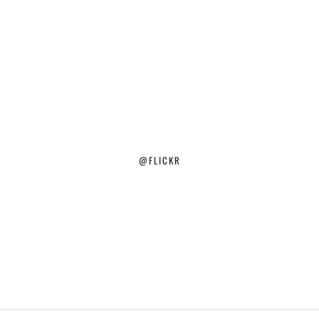
@FLICKR