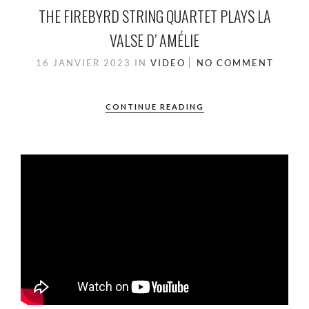
THE FIREBYRD STRING QUARTET PLAYS LA
VALSE D’ AMÉLIE
16 JANVIER 2023
IN
VIDEO
NO COMMENT
CONTINUE READING