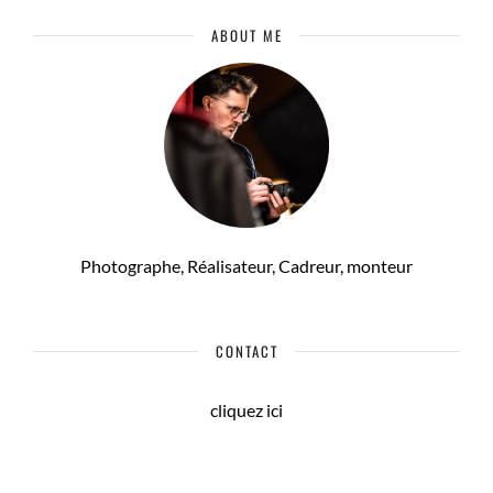
ABOUT ME
Photographe, Réalisateur, Cadreur, monteur
CONTACT
cliquez ici