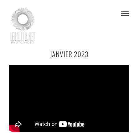
JANVIER 2023