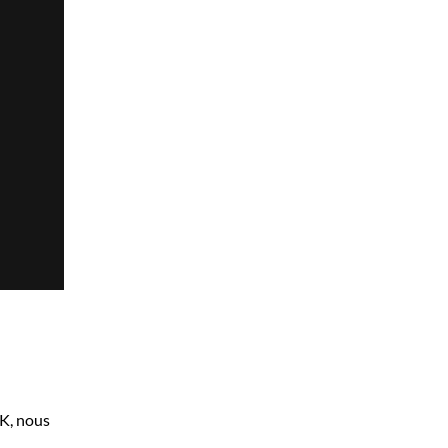
OK, nous