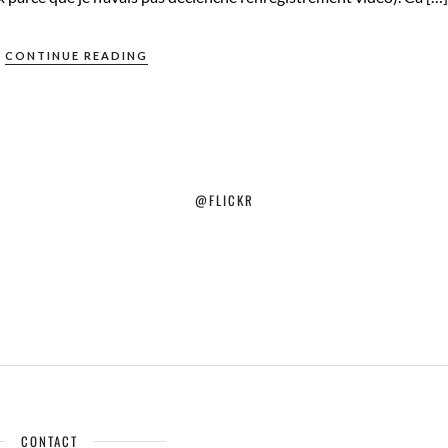
CONTINUE READING
@FLICKR
CONTACT