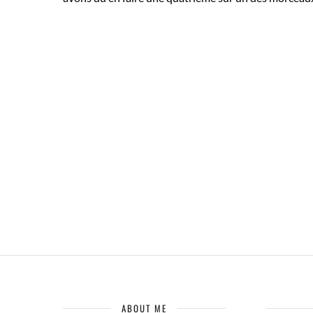
ABOUT ME