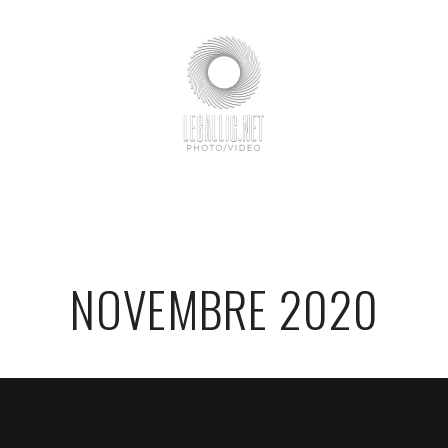
NOVEMBRE 2020