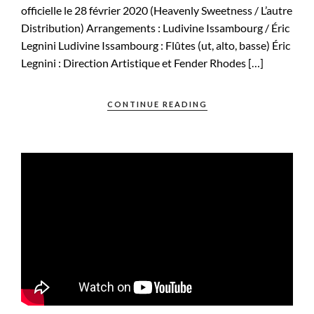
officielle le 28 février 2020 (Heavenly Sweetness / L’autre
Distribution) Arrangements : Ludivine Issambourg / Éric
Legnini Ludivine Issambourg : Flûtes (ut, alto, basse) Éric
Legnini : Direction Artistique et Fender Rhodes […]
CONTINUE READING