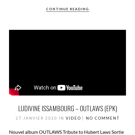
CONTINUE READING
LUDIVINE ISSAMBOURG – OUTLAWS (EPK)
27 JANVIER 2020
IN
VIDEO
NO COMMENT
Nouvel album OUTLAWS Tribute to Hubert Laws Sortie