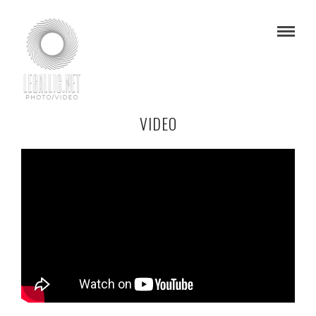
VIDEO