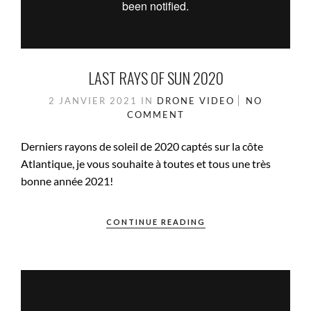
LAST RAYS OF SUN 2020
2 JANVIER 2021
IN
DRONE
VIDEO
NO
COMMENT
Derniers rayons de soleil de 2020 captés sur la côte
Atlantique, je vous souhaite à toutes et tous une très
bonne année 2021!
CONTINUE READING