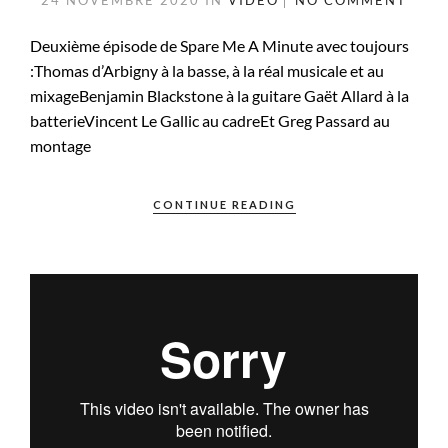
Deuxième épisode de Spare Me A Minute avec toujours
:Thomas d’Arbigny à la basse, à la réal musicale et au
mixageBenjamin Blackstone à la guitare Gaët Allard à la
batterieVincent Le Gallic au cadreEt Greg Passard au
montage
CONTINUE READING