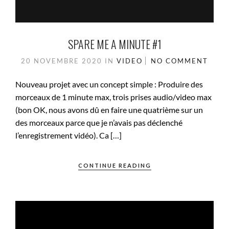
SPARE ME A MINUTE #1
20 NOVEMBRE 2020
IN
VIDEO
NO COMMENT
Nouveau projet avec un concept simple : Produire des
morceaux de 1 minute max, trois prises audio/video max
(bon OK, nous avons dû en faire une quatrième sur un
des morceaux parce que je n’avais pas déclenché
l’enregistrement vidéo). Ca […]
CONTINUE READING