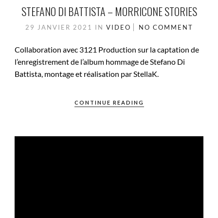
STEFANO DI BATTISTA – MORRICONE STORIES
29 JANVIER 2021
IN
VIDEO
NO COMMENT
Collaboration avec 3121 Production sur la captation de
l’enregistrement de l’album hommage de Stefano Di
Battista, montage et réalisation par StellaK.
CONTINUE READING