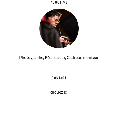
ABOUT ME
Photographe, Réalisateur, Cadreur, monteur
CONTACT
cliquez ici