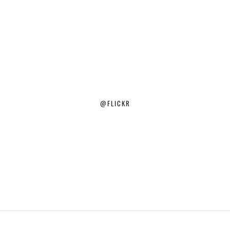
@FLICKR