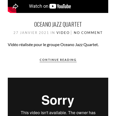
OCEANO JAZZ QUARTET
27 JANVIER 2021
IN
VIDEO
NO COMMENT
Vidéo réalisée pour le groupe Oceano Jazz Quartet.
CONTINUE READING