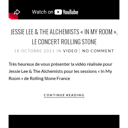
JESSIE LEE & THE ALCHEMISTS « IN MY ROOM »,
LE CONCERT ROLLING STONE
18 OCTOBRE 2021
IN
VIDEO
NO COMMENT
Très heureux de vous présenter la vidéo réalisée pour
Jessie Lee & The Alchemists pour les sessions « In My
Room » de Rolling Stone France
CONTINUE READING