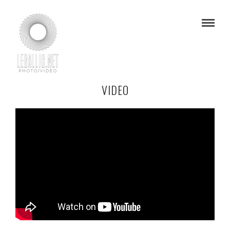
VIDEO