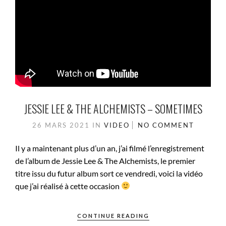
JESSIE LEE & THE ALCHEMISTS – SOMETIMES
26 MARS 2021
IN
VIDEO
NO COMMENT
Il y a maintenant plus d’un an, j’ai filmé l’enregistrement
de l’album de Jessie Lee & The Alchemists, le premier
titre issu du futur album sort ce vendredi, voici la vidéo
que j’ai réalisé à cette occasion
CONTINUE READING