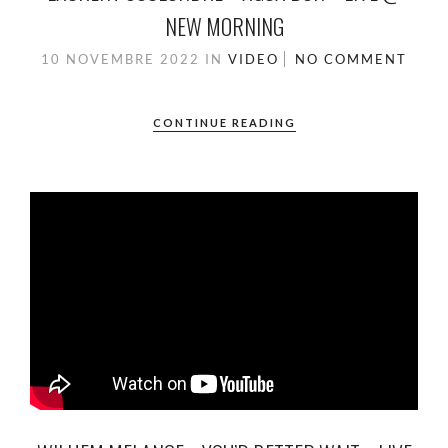
NEW MORNING
10 NOVEMBRE 2022
IN
VIDEO
NO COMMENT
CONTINUE READING