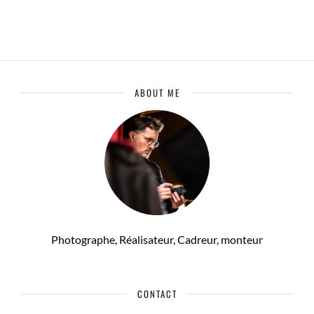
ABOUT ME
Photographe, Réalisateur, Cadreur, monteur
CONTACT