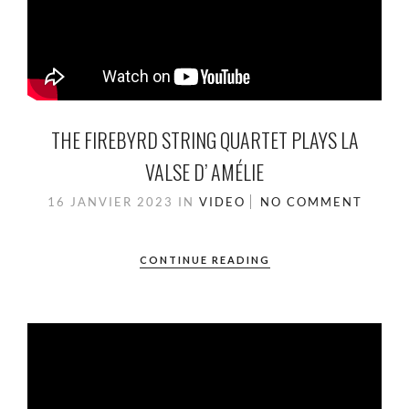
THE FIREBYRD STRING QUARTET PLAYS LA
VALSE D’ AMÉLIE
16 JANVIER 2023
IN
VIDEO
NO COMMENT
CONTINUE READING