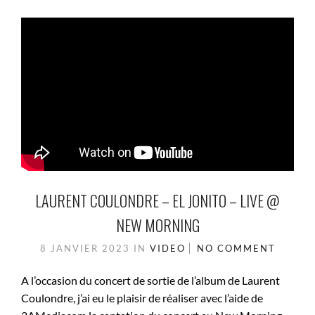
LAURENT COULONDRE – EL JONITO – LIVE @
NEW MORNING
8 JANVIER 2023
IN
VIDEO
NO COMMENT
A l’occasion du concert de sortie de l’album de Laurent
Coulondre, j’ai eu le plaisir de réaliser avec l’aide de