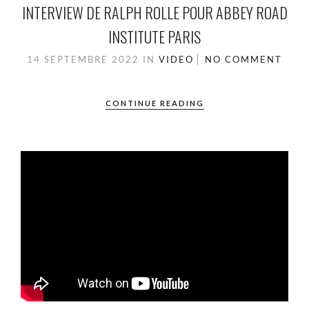
INTERVIEW DE RALPH ROLLE POUR ABBEY ROAD
INSTITUTE PARIS
14 SEPTEMBRE 2022
IN
VIDEO
NO COMMENT
CONTINUE READING