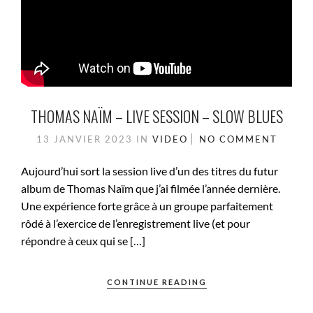
THOMAS NAÏM – LIVE SESSION – SLOW BLUES
13 JANVIER 2023
IN
VIDEO
NO COMMENT
Aujourd’hui sort la session live d’un des titres du futur
album de Thomas Naïm que j’ai filmée l’année dernière.
Une expérience forte grâce à un groupe parfaitement
rôdé à l’exercice de l’enregistrement live (et pour
répondre à ceux qui se […]
CONTINUE READING