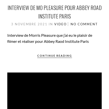
INTERVIEW DE MO PLEASURE POUR ABBEY ROAD
INSTITUTE PARIS
3 NOVEMBRE 2021
IN
VIDEO
NO COMMENT
Interview de Morris Pleasure que j’ai eu le plaisir de
filmer et réaliser pour Abbey Raod Institute Paris
CONTINUE READING