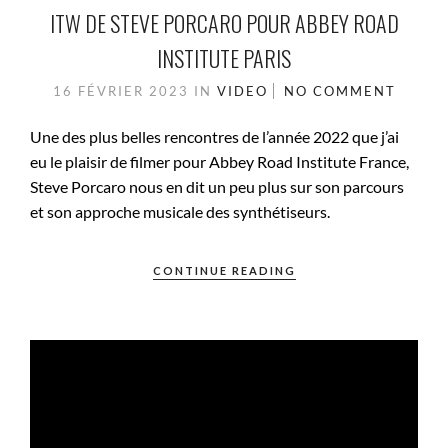
ITW DE STEVE PORCARO POUR ABBEY ROAD
INSTITUTE PARIS
16 FÉVRIER 2023
IN
VIDEO
NO COMMENT
Une des plus belles rencontres de l’année 2022 que j’ai
eu le plaisir de filmer pour Abbey Road Institute France,
Steve Porcaro nous en dit un peu plus sur son parcours
et son approche musicale des synthétiseurs.
CONTINUE READING